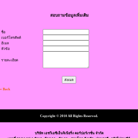
สอบถามข้อมูลเพิ่มเติม
ชื่อ
เบอร์โทรศัพท์
อีเมล
หัวข้อ
รายละเอียด
« Back
Copyright © 2010 All Rights Reserved.
บริษัท เอชวีเอซีเอ็นจิเนียริ่ง คอร์ปอร์เรชั่น จำกัด