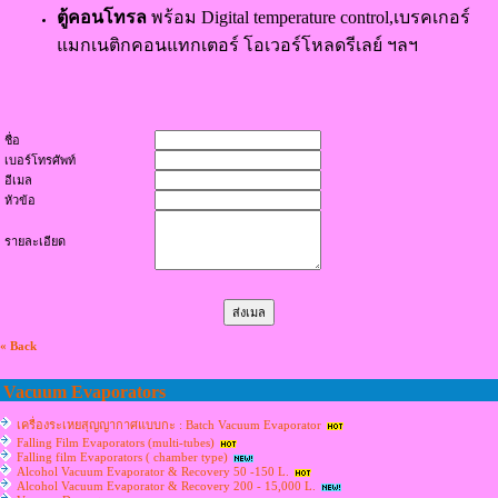
ตู้คอนโทรล
พร้อม Digital temperature control,เบรคเกอร์
แมกเนติกคอนแทกเตอร์ โอเวอร์โหลดรีเลย์ ฯลฯ
ชื่อ
เบอร์โทรศัพท์
อีเมล
หัวข้อ
รายละเอียด
« Back
Vacuum Evaporators
เครื่องระเหยสุญญากาศแบบกะ : Batch Vacuum Evaporator
Falling Film Evaporators (multi-tubes)
Falling film Evaporators ( chamber type)
Alcohol Vacuum Evaporator & Recovery 50 -150 L.
Alcohol Vacuum Evaporator & Recovery 200 - 15,000 L.