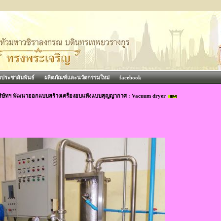
วประชาสัมพันธ์
ผลิตภัณฑ์และนวัตกรรมใหม่
facebook
ริษัทฯ พัฒนาออกแบบสร้างเครื่องอบแห้งแบบสุญญากาศ : Vacuum dryer