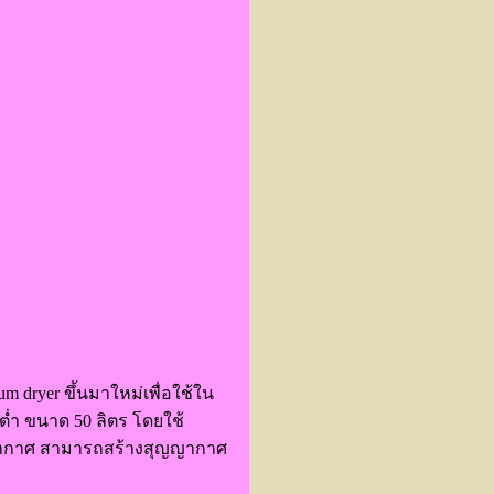
dryer ขึ้นมาใหม่เพื่อใช้ใน
่ำ ขนาด 50 ลิตร โดยใช้
ุญญากาศ สามารถสร้างสุญญากาศ