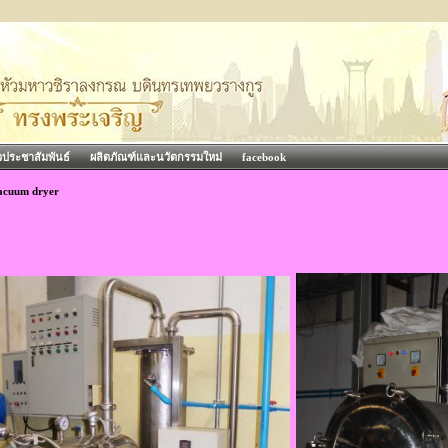
วประชาสัมพันธ์
ผลิตภัณฑ์และนวัตกรรมใหม่
facebook
acuum dryer