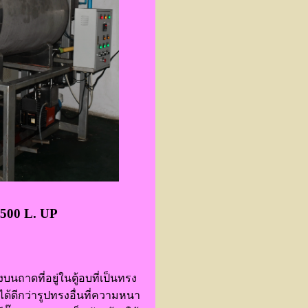
00 L. UP
บนถาดที่อยู่ในตู้อบที่เป็นทรง
ีกว่ารูปทรงอื่นที่ความหนา