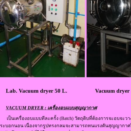
Lab. Vacuum dryer 50 L. Vacuum dryer 5
VACUUM DRYER : เครื่องอบแบบสุญญากาศ
เป็นเครื่องอบแบบทีละครั้ง (Batch) วัตถุดิบที่ต้องการจะอบจะวาง
ระบอกนอน เนื่องจากรูปทรงกลมจะสามารถทนแรงดันสุญญากาศได้ด