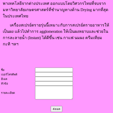
พาเทคโลยีจากต่างประเทศ ออกแบบโดยวิศวกรไทยที่จบจาก
มหาวิทยาลัยเกษตรศาสตร์ที่ชำนาญทางด้าน Drying มากที่สุด
ในประเทศไทย
เครื่องสเปรย์ดรายรุ่นนี้เหมาะกับการสเปรย์ดรายอาหารให้
เป็นผง แล้วไปทำการ agglomeration ให้เป็นผงหยาบและช่วยใน
การละลายน้ำ (Instant) ได้ดีขึ้น เช่น กาแฟ นมผง ครีมเทียม
กะทิ ฯลฯ
ชื่อ
เบอร์โทรศัพท์
อีเมล
หัวข้อ
รายละเอียด