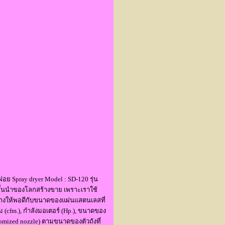
 Spray dryer Model : SD-120 รุ่น
ชั้นนำของโลกสร้างขาย เพราะเราใช้
งให้พอดีกับขนาดของแผ่นแสตนเลสที่
cfm.), กำลังมอเตอร์ (Hp.), ขนาดของ
mized nozzle) ตามขนาดของตัวถังที่