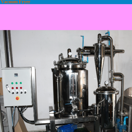
Vacuum Fryer