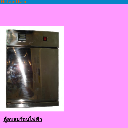
Hot air Oven
ตู้อบลมร้อนไฟฟ้า