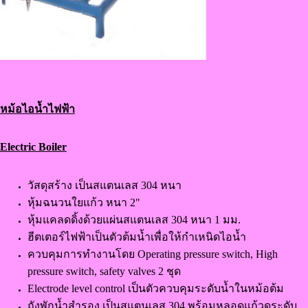
หม้อไอน้ำไฟฟ้า
Electric Boiler
วัสดุสร้าง เป็นสแตนเลส 304 หนา
หุ้มฉนวนใยแก้ว หนา 2"
หุ้มแคลดดิ้งด้วยแผ่นสแตนเลส 304 หนา 1 มม.
ฮีตเตอร์ไฟฟ้าเป็นตัวต้มน้ำเพื่อให้กำเหนิดไอน้ำ
ควบคุมการทำงานโดย Operating pressure switch, High
pressure switch, safety valves 2 ชุด
Electrode level control เป็นตัวควบคุมระดับน้ำในหม้อต้ม
ถังพักน้ำสำรอง เป็นสแตนเลส 304 พร้อมหลอดแก้วดูระดับ