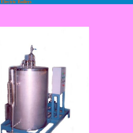
Electric Boilers