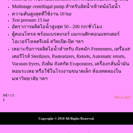
Multistage centrifugal pump สำหรับอัดน้ำเข้าหม้อไอน้ำ
ความดันสูงสุดที่ใช้งาน 10 bar
Test pressure 15 bar
อัตราการผลิตไอน้ำสูงสุด 50 - 200 กก/ชั่วโมง
ตู้คอนโทรล พร้อมเบรคเกอร์ แมกเนติกคอนแทกเตอร์
โอเวอร์โหลดรีเลย์ สวิทเปิด-ปิด ฯลฯ
เหมาะกับการผลิตไอน้ำสำหรับ ถังหมัก Fermenters, เครื่องส
เตอริไรส์ Sterilizers, Pasteurizers, Retorts, Automatic retorts,
Vacuum fryers, ถังต้ม ถังสกัด Evaporators, เครื่องกลั่นน้ำมัน
หอมระเหย หรือใช้ในโรงงานขนาดเล็ก ห้องทดลองใน
มหาวิทยาลัย ฯลฯ
หน้า 1/1
[Go to top]
1
Copyright © 2010 All Rights Reserved.